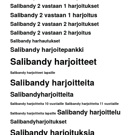
Salibandy 2 vastaan 1 harjoitukset
Salibandy 2 vastaan 1 harjoitus
Salibandy 2 vastaan 2 harjoitukset
Salibandy 2 vastaan 2 harjoitus
Salibandy harhautukset
Salibandy harjoitepankki
Salibandy harjoitteet
Salibandy harjoitteet lapsille
Salibandy harjoitteita
Salibandyharjoitteita
Salibandy harjoitteita 10 vuotiaille
Salibandy harjoitteita 11 vuotiaille
Salibandy harjoittelu
Salibandy harjoitteita lapsille
Salibandyharjoitukset
Salibandy harjoituksia